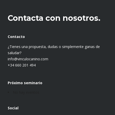
Contacta con nosotros.
Contacto
¿Tienes una propuesta, dudas o simplemente ganas de
saludar?
info@vinculocanino.com
+34 660 201 494
Próximo seminario
No hay eventos
Social