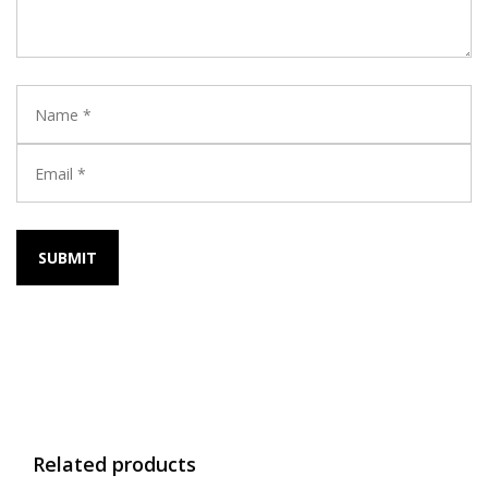
Related products