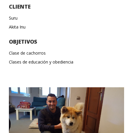
CLIENTE
Suru
Akita Inu
OBJETIVOS
Clase de cachorros
Clases de educación y obediencia