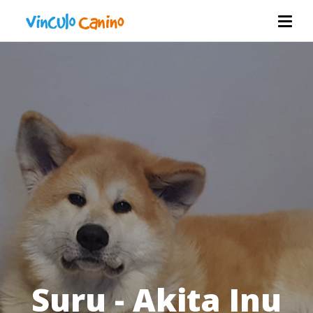
Suru - Akita Inu