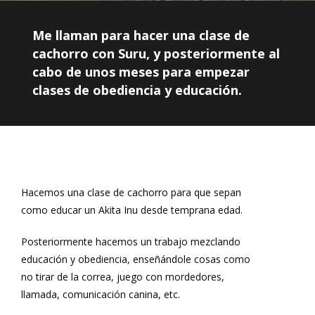
Me llaman para hacer una clase de
cachorro con Suru, y posteriormente al
cabo de unos meses para empezar
clases de obediencia y educación.
Hacemos una clase de cachorro para que sepan
como educar un Akita Inu desde temprana edad.
Posteriormente hacemos un trabajo mezclando
educación y obediencia, enseñándole cosas como
no tirar de la correa, juego con mordedores,
llamada, comunicación canina, etc.