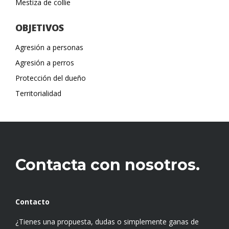
Mestiza de collie
OBJETIVOS
Agresión a personas
Agresión a perros
Protección del dueño
Territorialidad
Contacta con nosotros.
Contacto
¿Tienes una propuesta, dudas o simplemente ganas de