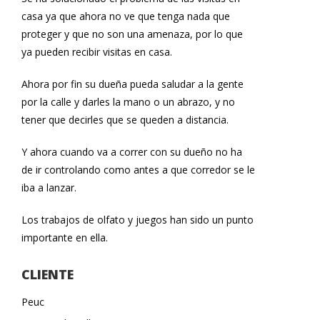
casa ya que ahora no ve que tenga nada que
proteger y que no son una amenaza, por lo que
ya pueden recibir visitas en casa.
Ahora por fin su dueña pueda saludar a la gente
por la calle y darles la mano o un abrazo, y no
tener que decirles que se queden a distancia.
Y ahora cuando va a correr con su dueño no ha
de ir controlando como antes a que corredor se le
iba a lanzar.
Los trabajos de olfato y juegos han sido un punto
importante en ella.
CLIENTE
Peuc