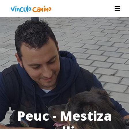
Peuc - Mestiza