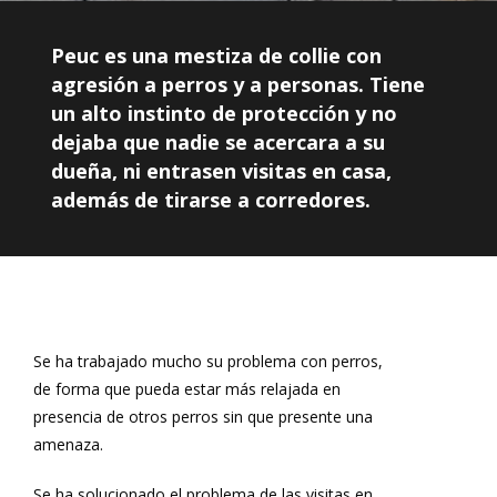
Peuc es una mestiza de collie con
agresión a perros y a personas. Tiene
un alto instinto de protección y no
dejaba que nadie se acercara a su
dueña, ni entrasen visitas en casa,
además de tirarse a corredores.
Se ha trabajado mucho su problema con perros,
de forma que pueda estar más relajada en
presencia de otros perros sin que presente una
amenaza.
Se ha solucionado el problema de las visitas en