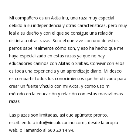
Mi compañero es un Akita Inu, una raza muy especial
debido a su independencia y otras características, pero muy
leal a su dueño y con el que se consigue una relación
distinta a otras razas. Solo el que vive con uno de éstos
perros sabe realmente cómo son, y eso ha hecho que me
haya especializado en estas razas ya que no hay
educadores caninos con Akitas o Shibas. Convivir con ellos
es toda una experiencia y un aprendizaje diario. Mi deseo
es compartir todos los conocimientos que he utilizado para
crear un fuerte vínculo con mi Akita, y como uso mi
método en la educación y relación con estas maravillosas
razas.
Las plazas son limitadas, así que apúntate pronto,
escribiendo a info@vinculocanino.com , desde la propia
web, o llamando al 660 20 14 94.