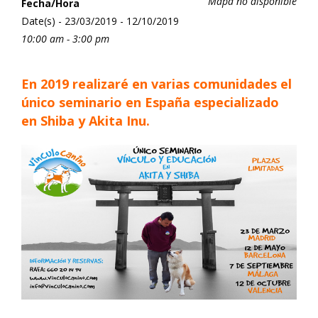
Mapa no disponible
Fecha/Hora
Date(s) - 23/03/2019 - 12/10/2019
10:00 am - 3:00 pm
En 2019 realizaré en varias comunidades el
único seminario en España especializado
en Shiba y Akita Inu.