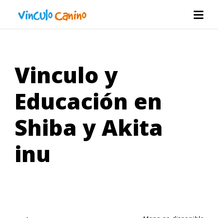
Vinculo y
Educación en
Shiba y Akita
inu