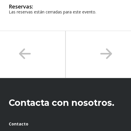
Reservas:
Las reservas están cerradas para este evento.
Contacta con nosotros.
Contacto